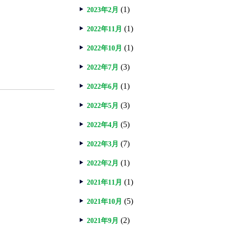
(1)
2023年2月
(1)
2022年11月
(1)
2022年10月
(3)
2022年7月
(1)
2022年6月
(3)
2022年5月
(5)
2022年4月
(7)
2022年3月
(1)
2022年2月
(1)
2021年11月
(5)
2021年10月
(2)
2021年9月