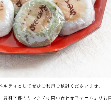
ベルティとしてぜひご利用ご検討くださいませ。
、資料下部のリンク又は問い合わせフォームよりお