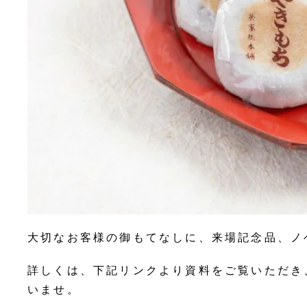
大切なお客様の御もてなしに、来場記念品、ノ
詳しくは、下記リンクより資料をご覧いただき
いませ。