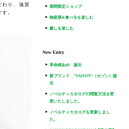
だわり、滋賀
期間限定ショップ
です。
物産展&食べるを楽しむ
癒しを楽しむ
New Entry
革命綿あめ 誕生
新ブランド ”SAISON”（セゾン）誕
生
ノベルティカタログの閲覧方法を変
更いたしました。
ノベルティカタログを更新しまし
た。