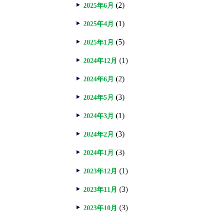
(2)
2025年6月
(1)
2025年4月
(5)
2025年1月
(1)
2024年12月
(2)
2024年6月
(3)
2024年5月
(1)
2024年3月
(3)
2024年2月
(3)
2024年1月
(1)
2023年12月
(3)
2023年11月
(3)
2023年10月