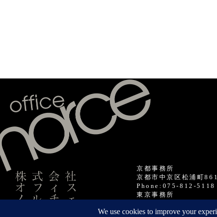
京都事務所
京都市中京区松浦町861-2
Phone:075-812-5118
東京事務所
東京都中央区日本橋箱崎町2
Phone:050-6865-494
Copyrights © 2021 Office Norce, Co.,Ltd. All Rights Reserved.