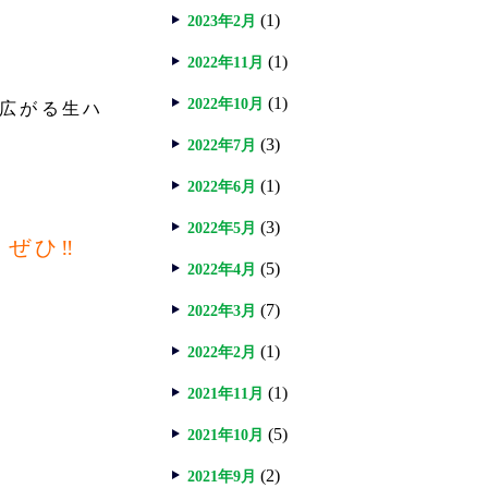
(1)
2023年2月
(1)
2022年11月
(1)
2022年10月
に広がる生ハ
(3)
2022年7月
(1)
2022年6月
(3)
2022年5月
ぜひ‼
(5)
2022年4月
(7)
2022年3月
(1)
2022年2月
(1)
2021年11月
(5)
2021年10月
(2)
2021年9月