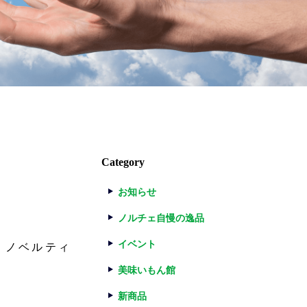
Category
お知らせ
ノルチェ自慢の逸品
イベント
・ノベルティ
美味いもん館
新商品