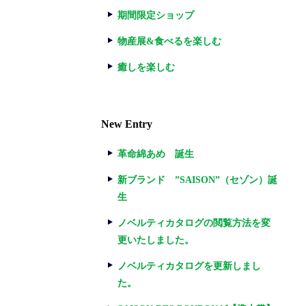
期間限定ショップ
物産展&食べるを楽しむ
癒しを楽しむ
New Entry
革命綿あめ 誕生
新ブランド ”SAISON”（セゾン）誕
生
ノベルティカタログの閲覧方法を変
更いたしました。
ノベルティカタログを更新しまし
た。