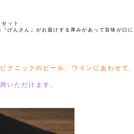
クセット
老舗『げんさん』がお届けする厚みがあって旨味が口
ピクニックのビール、ワインにあわせて、
用いただけます。