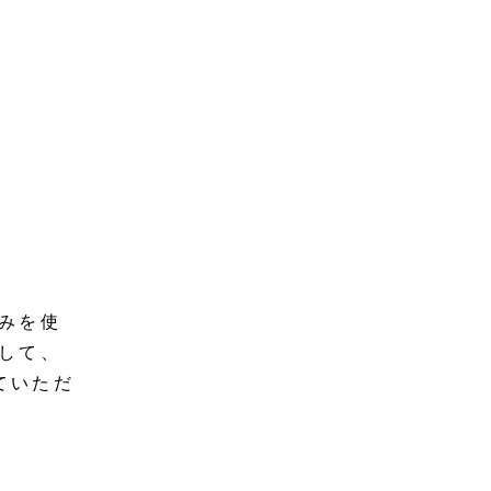
みを使
して、
ていただ