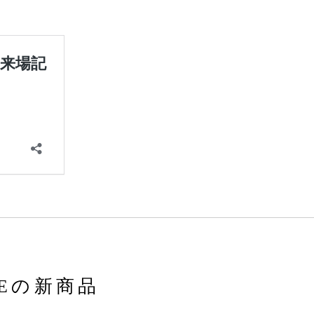
CEの新商品