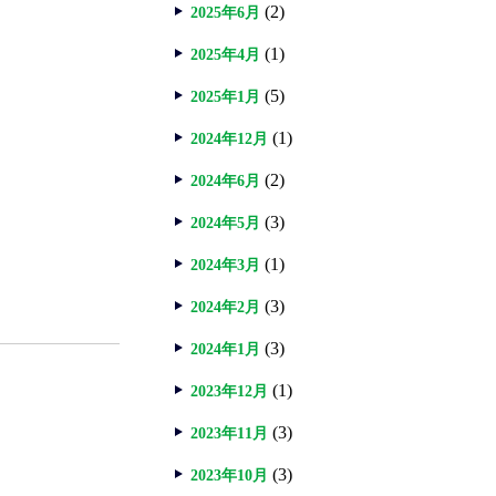
(2)
2025年6月
(1)
2025年4月
(5)
2025年1月
(1)
2024年12月
(2)
2024年6月
(3)
2024年5月
(1)
2024年3月
(3)
2024年2月
(3)
2024年1月
(1)
2023年12月
(3)
2023年11月
(3)
2023年10月