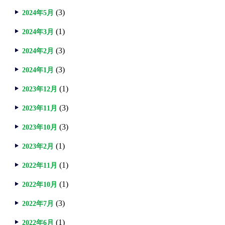
(3)
2024年5月
(1)
2024年3月
(3)
2024年2月
(3)
2024年1月
(1)
2023年12月
(3)
2023年11月
(3)
2023年10月
(1)
2023年2月
(1)
2022年11月
(1)
2022年10月
(3)
2022年7月
(1)
2022年6月