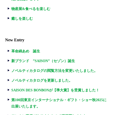
物産展&食べるを楽しむ
癒しを楽しむ
New Entry
革命綿あめ 誕生
新ブランド ”SAISON”（セゾン）誕生
ノベルティカタログの閲覧方法を変更いたしました。
ノベルティカタログを更新しました。
SAISON DES BONBONが【準大賞】を受賞しました！
第100回東京インターナショナル・ギフト・ショー秋2025に
出展いたします。