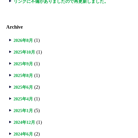
リンクに不備がありましたので再更新しました。
Archive
(1)
2026年8月
(1)
2025年10月
(1)
2025年9月
(1)
2025年8月
(2)
2025年6月
(1)
2025年4月
(5)
2025年1月
(1)
2024年12月
(2)
2024年6月