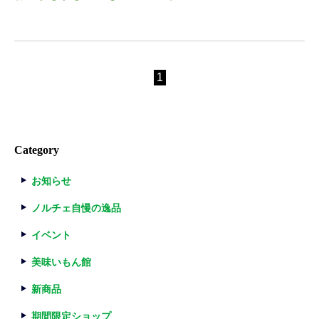
1
Category
お知らせ
ノルチェ自慢の逸品
イベント
美味いもん館
新商品
期間限定ショップ