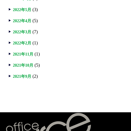
(3)
2022年5月
(5)
2022年4月
(7)
2022年3月
(1)
2022年2月
(1)
2021年11月
(5)
2021年10月
(2)
2021年9月