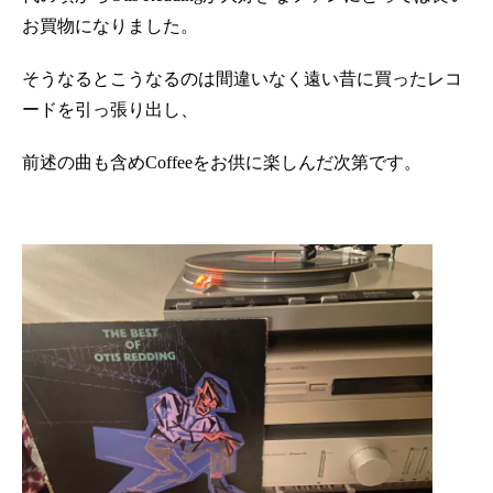
お買物になりました。
そうなるとこうなるのは間違いなく遠い昔に買ったレコ
ードを引っ張り出し、
前述の曲も含めCoffeeをお供に楽しんだ次第です。