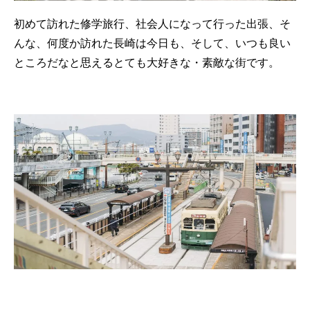
初めて訪れた修学旅行、社会人になって行った出張、そ
んな、何度か訪れた長崎は今日も、そして、いつも良い
ところだなと思えるとても大好きな・素敵な街です。