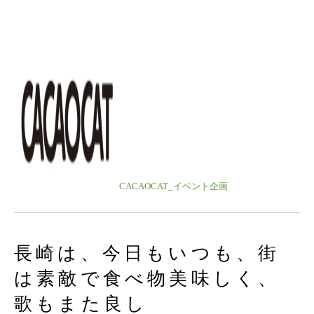
CACAOCAT_イベント企画
長崎は、今日もいつも、街
は素敵で食べ物美味しく、
歌もまた良し