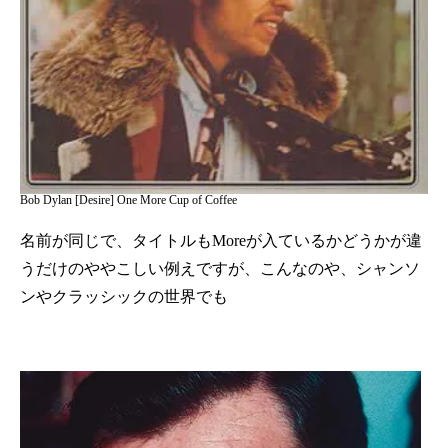
Bob Dylan [Desire] One More Cup of Coffee
名前が同じで、タイトルもMoreが入ているかどうかが違
うだけのややこしい例えですが、こんなのや、シャンソ
ンやクラッシックの世界でも