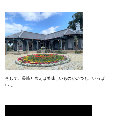
そして、長崎と言えば美味しいものがいつも、いっぱ
い…