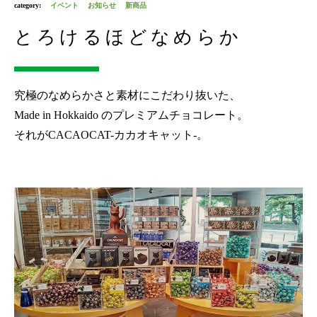
category:
イベント
お知らせ
新商品
とろけるほどなめらか
究極のなめらかさと素材にこだわり抜いた、
Made in Hokkaido のプレミアムチョコレート。
それがCACAOCAT-カカオキャット-。