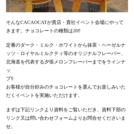
そんなCACAOCATが貴店・貴社イベント会場にやって
きます。チョコレートの種類は20‼
定番のダーク・ミルク・ホワイトから抹茶・ヘーゼルナ
ッツ・ロイヤルミルクティ等のオリジナルフレーバー、
北海道を代表する夕張メロンフレーバーまでをラインナ
ッ
プ
お客様が自分好みのチョコレートを選んでお楽しみいた
だくイベントを実施いただけます。
まずは下記リンクより資料をご覧いただき、資料下部の
リンク又は問い合わせフォームよりお問合せくださいま
せ。