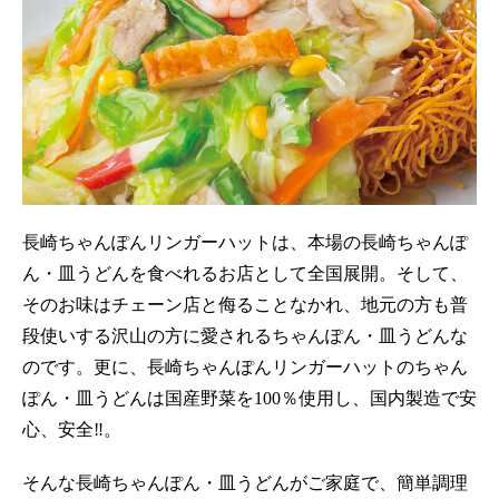
長崎ちゃんぽんリンガーハットは、本場の長崎ちゃんぽ
ん・皿うどんを食べれるお店として全国展開。そして、
そのお味はチェーン店と侮ることなかれ、地元の方も普
段使いする沢山の方に愛されるちゃんぽん・皿うどんな
のです。更に、長崎ちゃんぽんリンガーハットのちゃん
ぽん・皿うどんは国産野菜を100％使用し、国内製造で安
心、安全‼。
そんな長崎ちゃんぽん・皿うどんがご家庭で、簡単調理