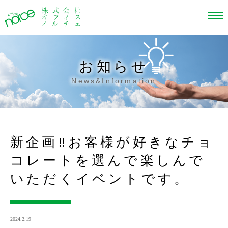
お知らせ
News&Information
新企画‼お客様が好きなチョ
コレートを選んで楽しんで
いただくイベントです。
2024.2.19