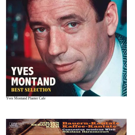
Yves Montand Planter Cafe