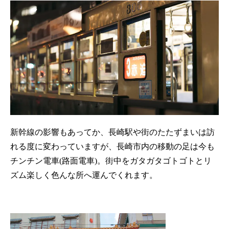
新幹線の影響もあってか、長崎駅や街のたたずまいは訪
れる度に変わっていますが、長崎市内の移動の足は今も
チンチン電車(路面電車)。街中をガタガタゴトゴトとリ
ズム楽しく色んな所へ運んでくれます。