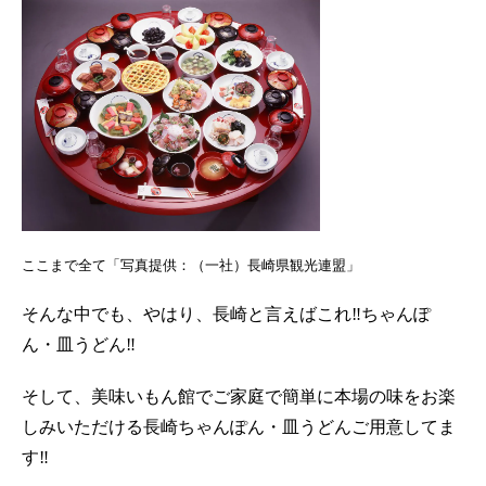
ここまで全て「写真提供：（一社）長崎県観光連盟」
そんな中でも、やはり、長崎と言えばこれ‼ちゃんぽ
ん・皿うどん‼
そして、美味いもん館でご家庭で簡単に本場の味をお楽
しみいただける長崎ちゃんぽん・皿うどんご用意してま
す‼