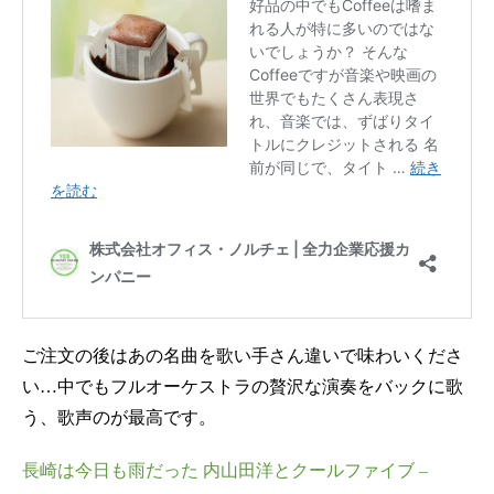
ご注文の後はあの名曲を歌い手さん違いで味わいくださ
い…中でもフルオーケストラの贅沢な演奏をバックに歌
う、歌声のが最高です。
長崎は今日も雨だった 内山田洋とクールファイブ –