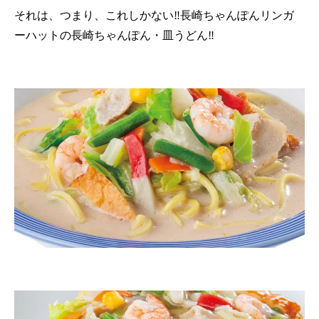
それは、つまり、これしかない‼長崎ちゃんぽんリンガ
ーハットの長崎ちゃんぽん・皿うどん‼